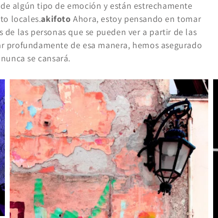
de algún tipo de emoción y están estrechamente
to locales.
akifoto
Ahora, estoy pensando en tomar
de las personas que se pueden ver a partir de las
cavar profundamente de esa manera, hemos asegurado
 nunca se cansará.