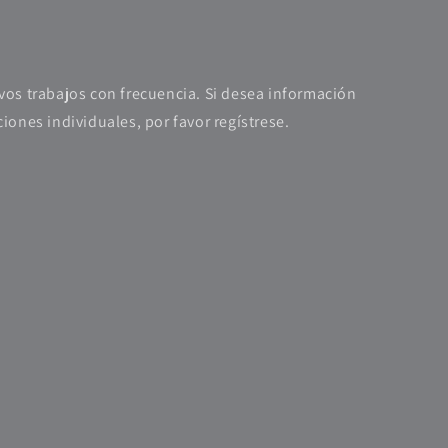
vos trabajos con frecuencia. Si desea información
iones individuales, por favor regístrese.