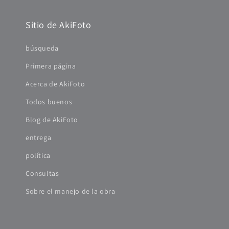
Sitio de AkiFoto
búsqueda
Primera página
Acerca de AkiFoto
Todos buenos
Blog de AkiFoto
entrega
política
Consultas
Sobre el manejo de la obra