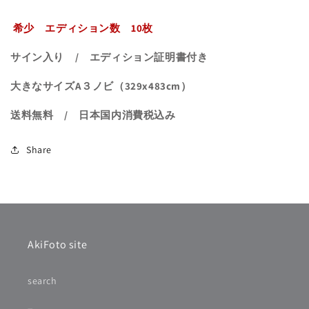
希少 エディション数 10枚
サイン入り / エディション証明書付き
大きなサイズA３ノビ（329x483cm）
送料無料 / 日本国内消費税込み
Share
AkiFoto site
search