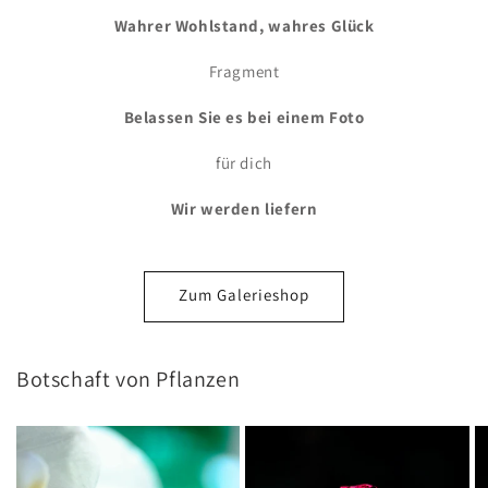
Wahrer Wohlstand, wahres Glück
Fragment
Belassen Sie es bei einem Foto
für dich
Wir werden liefern
Zum Galerieshop
Botschaft von Pflanzen