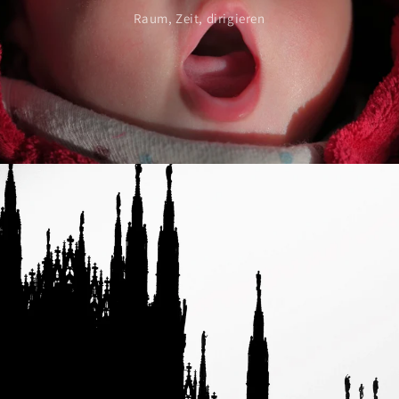
Raum, Zeit, dirigieren