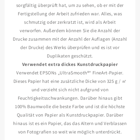
sorgfältig überprüft hat, um zu sehen, ob er mit der
Fertigstellung der Arbeit zufrieden war. Alles, was
schmutzig oder zerkratzt ist, wird als Arbeit
verworfen. Außerdem können Sie die Anzahl der
Drucke zusammen mit der Anzahl der Auflagen (Anzahl
der Drucke) des Werks überprüfen und es ist vor
Duplikaten geschützt.
Verwendet extra dickes Kunstdruckpapier
Verwendet EPSONs „UltraSmooth®“ FineArt-Papier.
Dieses Papier hat eine zusätzliche Dicke von 325 g / ㎡
und verzieht sich nicht aufgrund von
Feuchtigkeitsschwankungen. Darüber hinaus gibt
100% Baumwolle die beste Farbe und ist die höchste
Qualität von Papier als Kunstdruckpapier. Darüber
hinaus ist es ein Papier, das das Altern und Verblassen
von Fotografien so weit wie möglich unterdrückt.