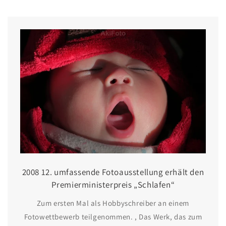
2008 12. umfassende Fotoausstellung erhält den
Premierministerpreis „Schlafen“
Zum ersten Mal als Hobbyschreiber an einem
Fotowettbewerb teilgenommen. , Das Werk, das zum