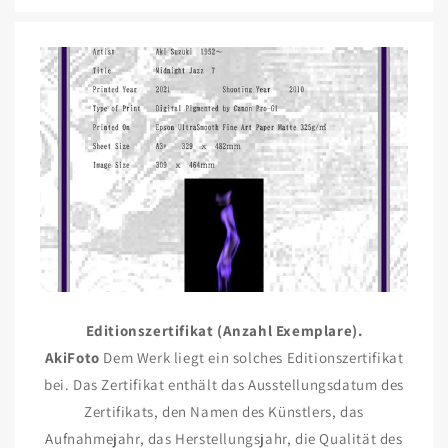
Editionszertifikat (Anzahl Exemplare).
AkiFoto
Dem Werk liegt ein solches Editionszertifikat
bei. Das Zertifikat enthält das Ausstellungsdatum des
Zertifikats, den Namen des Künstlers, das
Aufnahmejahr, das Herstellungsjahr, die Qualität des