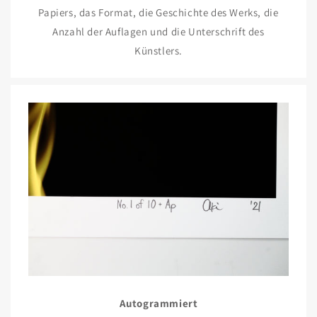
Papiers, das Format, die Geschichte des Werks, die
Anzahl der Auflagen und die Unterschrift des
Künstlers.
Autogrammiert