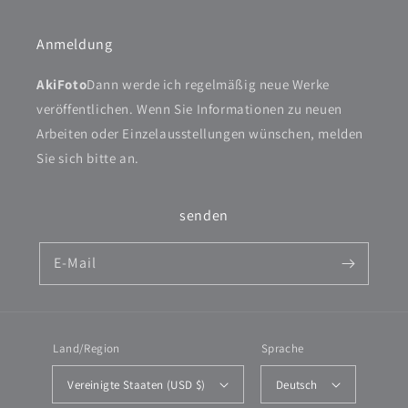
Anmeldung
AkiFoto
Dann werde ich regelmäßig neue Werke
veröffentlichen. Wenn Sie Informationen zu neuen
Arbeiten oder Einzelausstellungen wünschen, melden
Sie sich bitte an.
senden
E-Mail
Land/Region
Sprache
Vereinigte Staaten (USD $)
Deutsch