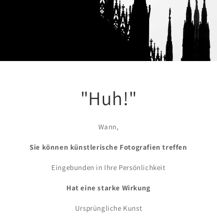
"Huh!"
Wann,
Sie können künstlerische Fotografien treffen
Eingebunden in Ihre Persönlichkeit
Hat eine starke Wirkung
Ursprüngliche Kunst