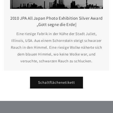
2010 JPA All Japan Photo Exhibition Silver Award
„Gott segne die Erde]
Eine riesige Fabrik in der Nähe der Stadt Juliet,
Illinois, USA. Aus einem Schornstein steigt schwarzer
Rauch in den Himmel. Eine riesige Wolke näherte sich
dem blauen Himmel, wo keine Wolke war, und
versuchte, schwarzen Rauch zu schlucken.
Schaltflächenetikett