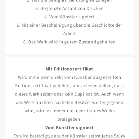
3. Begrenzte Anzahl von Drucken
4. Vom Künstler signiert
5. Mit einer Bescheinigung über die Geschichte der
Arbeit
6. Das Werk wird in gutem Zustand gehalten
Mit Editionszertifikat
Wird mit einem direkt vom Künstler ausgestellten
Editionszertifikat geliefert, um sicherzustellen, dass
dieses Werk selten oder kein Duplikat ist. Auch wenn
das Werk an Ihren nächsten Besitzer weitergegeben
wird, wird es immer die Identität des Werks
preisgeben.
Vom Künstler signiert
Es wird bestätigt, dass der Künstler selbst jedes Stück