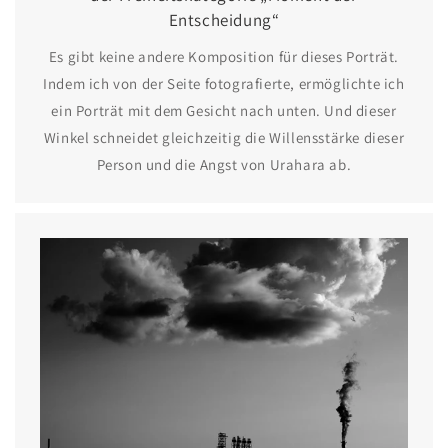
Entscheidung“
Es gibt keine andere Komposition für dieses Porträt.
Indem ich von der Seite fotografierte, ermöglichte ich
ein Porträt mit dem Gesicht nach unten. Und dieser
Winkel schneidet gleichzeitig die Willensstärke dieser
Person und die Angst von Urahara ab.