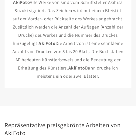
AkiFoto
Alle Werke von sind vom Schriftsteller Akihisa
Suzuki signiert. Das Zeichen wird mit einem Bleistift
auf der Vorder- oder Rückseite des Werkes angebracht.
Zusätzlich werden die Anzahl der Auflagen (Anzahl der
Drucke) des Werkes und die Nummer des Druckes
hinzugefügt.
AkiFoto
Die Arbeit von ist eine sehr kleine
Anzahl von Drucken von 5 bis 20 Blatt. Die Buchstaben
AP bedeuten Künstlerbeweis und die Bedeutung der
Erhaltung des Künstlers.
AkiFoto
Dann drucke ich
meistens ein oder zwei Blätter.
Repräsentative preisgekrönte Arbeiten von
AkiFoto