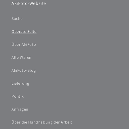
AkiFoto-Website
Suche
Oberste Seite
Über AkiFoto
Alle Waren
AkiFoto-Blog
Lieferung
Politik
Anfragen
Über die Handhabung der Arbeit