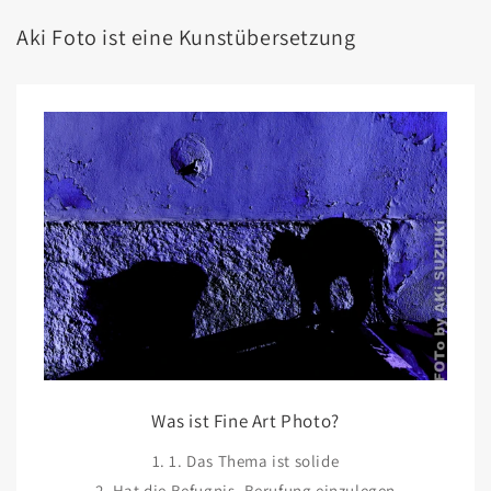
Aki Foto ist eine Kunstübersetzung
Was ist Fine Art Photo?
1. 1. Das Thema ist solide
2. Hat die Befugnis, Berufung einzulegen